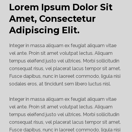
Lorem Ipsum Dolor Sit
Amet, Consectetur
Adipiscing Elit.
Integer in massa aliquam ex feugiat aliquam vitae
vel ante. Proin sit amet volutpat lectus. Aliquam
tempus eleifend justo vel ultrices. Morbi sollicitudin
consequat risus, vel placerat lacus tempor sit amet.
Fusce dapibus, nunc in laoreet commodo, ligula nisi
sodales eros, at tincidunt sem libero luctus nisl.
Integer in massa aliquam ex feugiat aliquam vitae
vel ante. Proin sit amet volutpat lectus. Aliquam
tempus eleifend justo vel ultrices. Morbi sollicitudin
consequat risus, vel placerat lacus tempor sit amet.
Fusce dapibus, nunc in laoreet commodo, ligula nisi