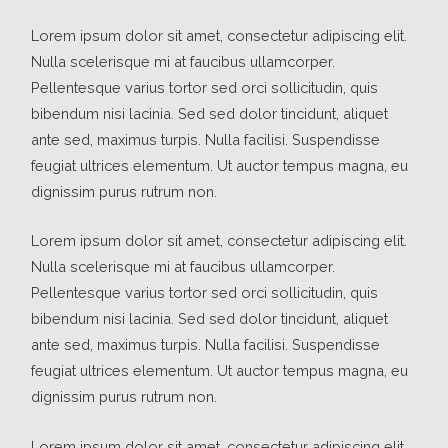
Lorem ipsum dolor sit amet, consectetur adipiscing elit.
Nulla scelerisque mi at faucibus ullamcorper.
Pellentesque varius tortor sed orci sollicitudin, quis
bibendum nisi lacinia. Sed sed dolor tincidunt, aliquet
ante sed, maximus turpis. Nulla facilisi. Suspendisse
feugiat ultrices elementum. Ut auctor tempus magna, eu
dignissim purus rutrum non.
Lorem ipsum dolor sit amet, consectetur adipiscing elit.
Nulla scelerisque mi at faucibus ullamcorper.
Pellentesque varius tortor sed orci sollicitudin, quis
bibendum nisi lacinia. Sed sed dolor tincidunt, aliquet
ante sed, maximus turpis. Nulla facilisi. Suspendisse
feugiat ultrices elementum. Ut auctor tempus magna, eu
dignissim purus rutrum non.
Lorem ipsum dolor sit amet, consectetur adipiscing elit.