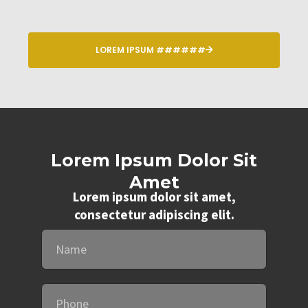
LOREM IPSUM ######
Lorem Ipsum Dolor Sit
Amet
Lorem ipsum dolor sit amet,
consectetur adipiscing elit.