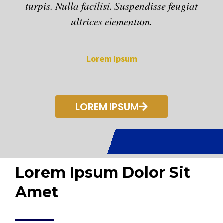
turpis. Nulla facilisi. Suspendisse feugiat
ultrices elementum.
Lorem Ipsum
LOREM IPSUM
Lorem Ipsum Dolor Sit
Amet