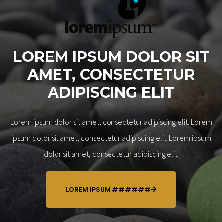
LOREM IPSUM DOLOR SIT
AMET, CONSECTETUR
ADIPISCING ELIT
Lorem ipsum dolor sit amet, consectetur adipiscing elit. Lorem
ipsum dolor sit amet, consectetur adipiscing elit. Lorem ipsum
dolor sit amet, consectetur adipiscing elit.
LOREM IPSUM ######