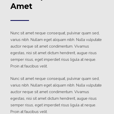
Amet
Nunc sit amet neque consequat, pulvinar quam sed,
varius nibh. Nullam eget aliquam nibh. Nulla vulputate
auctor neque sit amet condimentum. Vivamus
egestas, nisi sit amet dictum hendrerit, augue risus
semper risus, eget imperdiet risus ligula at neque.
Proin at faucibus velit.
Nunc sit amet neque consequat, pulvinar quam sed,
varius nibh. Nullam eget aliquam nibh. Nulla vulputate
auctor neque sit amet condimentum. Vivamus
egestas, nisi sit amet dictum hendrerit, augue risus
semper risus, eget imperdiet risus ligula at neque.
Proin at faucibus velit.