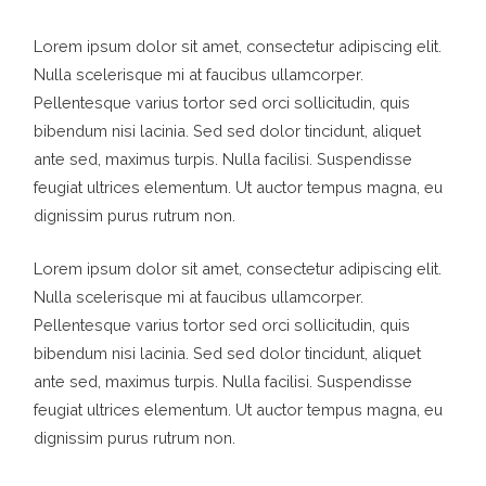
Lorem ipsum dolor sit amet, consectetur adipiscing elit.
Nulla scelerisque mi at faucibus ullamcorper.
Pellentesque varius tortor sed orci sollicitudin, quis
bibendum nisi lacinia. Sed sed dolor tincidunt, aliquet
ante sed, maximus turpis. Nulla facilisi. Suspendisse
feugiat ultrices elementum. Ut auctor tempus magna, eu
dignissim purus rutrum non.
Lorem ipsum dolor sit amet, consectetur adipiscing elit.
Nulla scelerisque mi at faucibus ullamcorper.
Pellentesque varius tortor sed orci sollicitudin, quis
bibendum nisi lacinia. Sed sed dolor tincidunt, aliquet
ante sed, maximus turpis. Nulla facilisi. Suspendisse
feugiat ultrices elementum. Ut auctor tempus magna, eu
dignissim purus rutrum non.