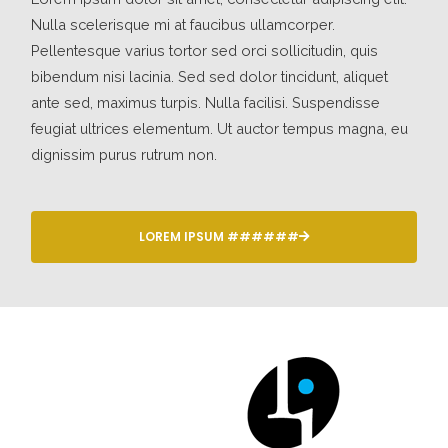
Nulla scelerisque mi at faucibus ullamcorper.
Pellentesque varius tortor sed orci sollicitudin, quis
bibendum nisi lacinia. Sed sed dolor tincidunt, aliquet
ante sed, maximus turpis. Nulla facilisi. Suspendisse
feugiat ultrices elementum. Ut auctor tempus magna, eu
dignissim purus rutrum non.
LOREM IPSUM ######