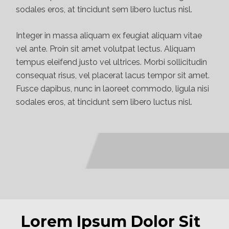
sodales eros, at tincidunt sem libero luctus nisl.
Integer in massa aliquam ex feugiat aliquam vitae
vel ante. Proin sit amet volutpat lectus. Aliquam
tempus eleifend justo vel ultrices. Morbi sollicitudin
consequat risus, vel placerat lacus tempor sit amet.
Fusce dapibus, nunc in laoreet commodo, ligula nisi
sodales eros, at tincidunt sem libero luctus nisl.
Lorem Ipsum Dolor Sit