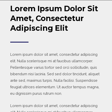
Lorem Ipsum Dolor Sit
Amet, Consectetur
Adipiscing Elit
Lorem ipsum dolor sit amet, consectetur adipiscing
elit. Nulla scelerisque mi at faucibus ullamcorper.
Pellentesque varius tortor sed orci sollicitudin, quis
bibendum nisi lacinia. Sed sed dolor tincidunt, aliquet
ante sed, maximus turpis. Nulla facilisi. Suspendisse
feugiat ultrices elementum. Ut auctor tempus magna,
eu dignissim purus rutrum non.
Lorem ipsum dolor sit amet, consectetur adipiscing