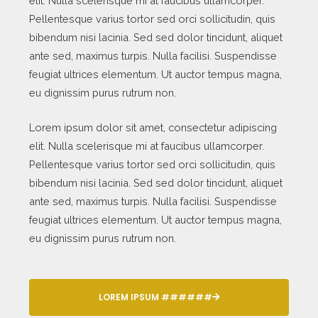
elit. Nulla scelerisque mi at faucibus ullamcorper.
Pellentesque varius tortor sed orci sollicitudin, quis
bibendum nisi lacinia. Sed sed dolor tincidunt, aliquet
ante sed, maximus turpis. Nulla facilisi. Suspendisse
feugiat ultrices elementum. Ut auctor tempus magna,
eu dignissim purus rutrum non.
Lorem ipsum dolor sit amet, consectetur adipiscing
elit. Nulla scelerisque mi at faucibus ullamcorper.
Pellentesque varius tortor sed orci sollicitudin, quis
bibendum nisi lacinia. Sed sed dolor tincidunt, aliquet
ante sed, maximus turpis. Nulla facilisi. Suspendisse
feugiat ultrices elementum. Ut auctor tempus magna,
eu dignissim purus rutrum non.
LOREM IPSUM ######