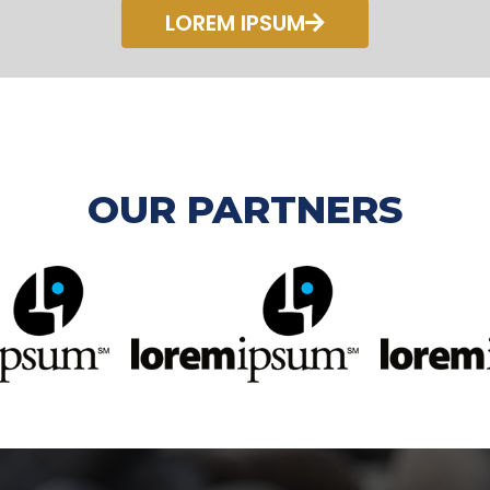
LOREM IPSUM
OUR PARTNERS